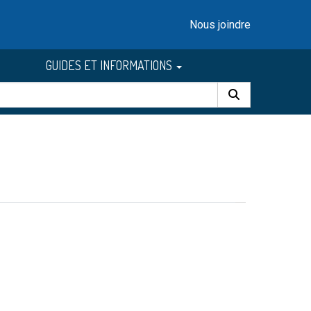
Nous joindre
GUIDES ET INFORMATIONS