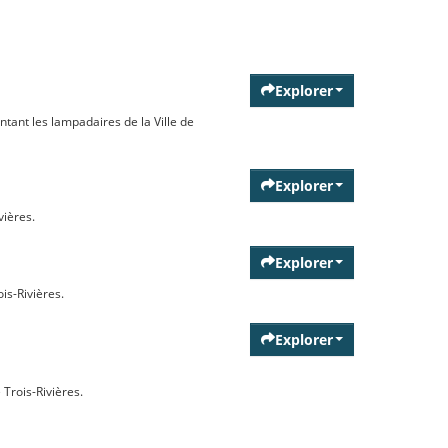
Explorer
ntant les lampadaires de la Ville de
Explorer
vières.
Explorer
is-Rivières.
Explorer
Trois-Rivières.