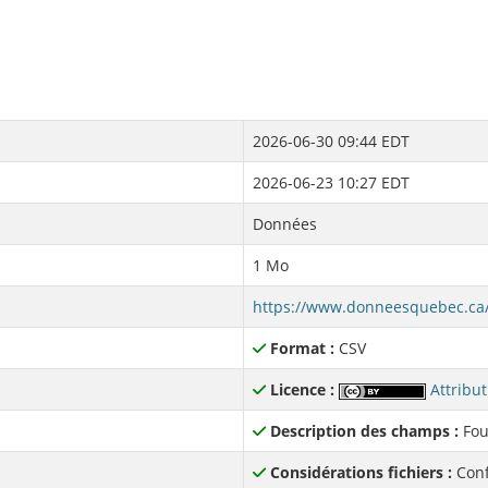
2026-06-30 09:44 EDT
2026-06-23 10:27 EDT
Données
1 Mo
Format :
CSV
Licence :
Attribut
Description des champs :
Fou
Considérations fichiers :
Conf