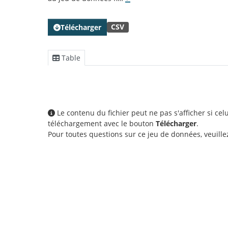
CSV
Télécharger
Table
Le contenu du fichier peut ne pas s'afficher si ce
téléchargement avec le bouton
Télécharger
.
Pour toutes questions sur ce jeu de données, veuill