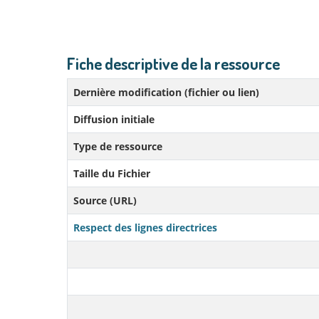
Fiche descriptive de la ressource
Dernière modification (fichier ou lien)
Diffusion initiale
Type de ressource
Taille du Fichier
Source (URL)
Respect des lignes directrices