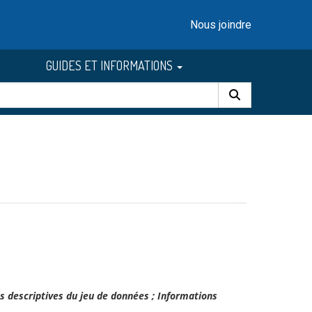
Nous joindre
GUIDES ET INFORMATIONS
s descriptives du jeu de données ; Informations