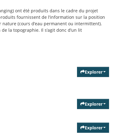
nging) ont été produits dans le cadre du projet
roduits fournissent de l’information sur la position
ur nature (cours d’eau permanent ou intermittent).
e la topographie. Il s’agit donc d’un lit
Explorer
Explorer
Explorer