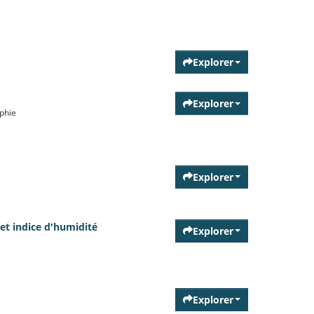
Explorer
Explorer
aphie
Explorer
 et indice d'humidité
Explorer
Explorer