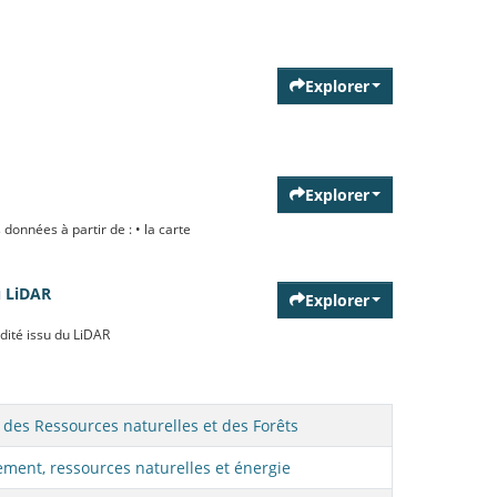
Explorer
Explorer
données à partir de : • la carte
u LiDAR
Explorer
idité issu du LiDAR
 des Ressources naturelles et des Forêts
ment, ressources naturelles et énergie