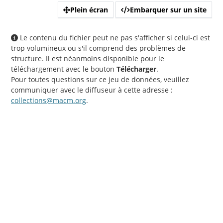
Plein écran
Embarquer sur un site
Le contenu du fichier peut ne pas s'afficher si celui-ci est
trop volumineux ou s'il comprend des problèmes de
structure. Il est néanmoins disponible pour le
téléchargement avec le bouton
Télécharger
.
Pour toutes questions sur ce jeu de données, veuillez
communiquer avec le diffuseur à cette adresse :
collections@macm.org
.