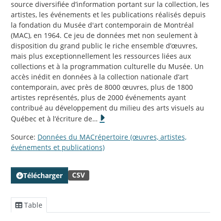
source diversifiée d’information portant sur la collection, les
artistes, les événements et les publications réalisés depuis
la fondation du Musée d'art contemporain de Montréal
(MAC), en 1964. Ce jeu de données met non seulement à
disposition du grand public le riche ensemble d’œuvres,
mais plus exceptionnellement les ressources liées aux
collections et à la programmation culturelle du Musée. Un
accès inédit en données à la collection nationale d’art
contemporain, avec près de 8000 œuvres, plus de 1800
artistes représentés, plus de 2000 événements ayant
contribué au développement du milieu des arts visuels au
Québec et à l’écriture de
…
Source:
Données du MACrépertoire (œuvres, artistes,
événements et publications)
CSV
Télécharger
Table