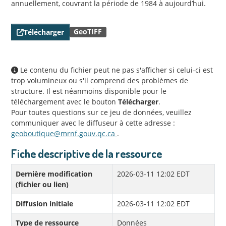
annuellement, couvrant la période de 1984 à aujourd’hui.
GeoTIFF
Télécharger
Le contenu du fichier peut ne pas s'afficher si celui-ci est
trop volumineux ou s'il comprend des problèmes de
structure. Il est néanmoins disponible pour le
téléchargement avec le bouton
Télécharger
.
Pour toutes questions sur ce jeu de données, veuillez
communiquer avec le diffuseur à cette adresse :
geoboutique@mrnf.gouv.qc.ca
.
Fiche descriptive de la ressource
Dernière modification
2026-03-11 12:02 EDT
(fichier ou lien)
Diffusion initiale
2026-03-11 12:02 EDT
Type de ressource
Données