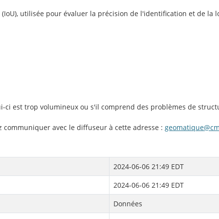
oU), utilisée pour évaluer la précision de l'identification et de la
lui-ci est trop volumineux ou s'il comprend des problèmes de struct
ez communiquer avec le diffuseur à cette adresse :
geomatique@cm
2024-06-06 21:49 EDT
2024-06-06 21:49 EDT
Données