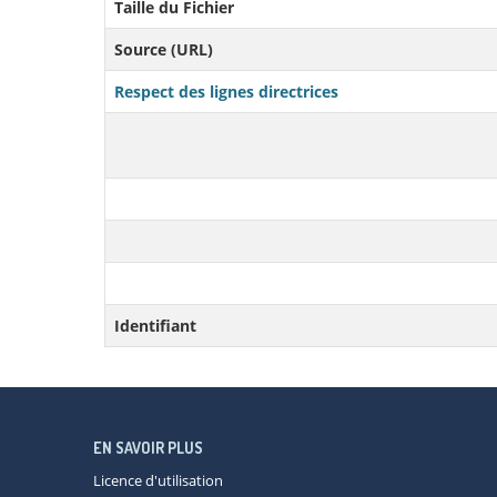
Taille du Fichier
Source (URL)
Respect des lignes directrices
Identifiant
EN SAVOIR PLUS
Licence d'utilisation