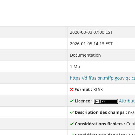
2026-03-03 07:00 EST
2026-01-05 14:13 EST
Documentation
1 Mo
Format :
XLSX
Licence :
Attribut
Description des champs :
n/a
Considérations fichiers :
Conf