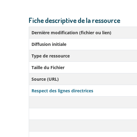
Fiche descriptive de la ressource
Dernière modification (fichier ou lien)
Diffusion initiale
Type de ressource
Taille du Fichier
Source (URL)
Respect des lignes directrices