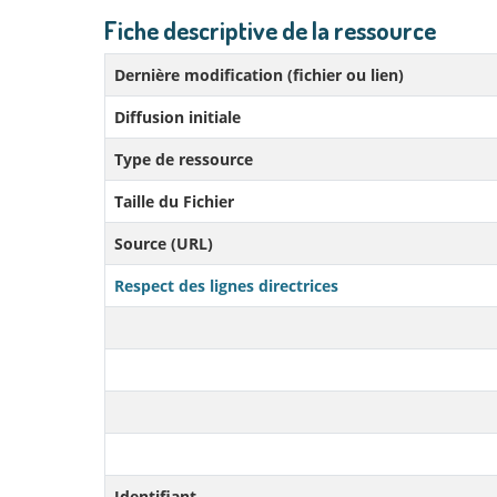
Fiche descriptive de la ressource
Dernière modification (fichier ou lien)
Diffusion initiale
Type de ressource
Taille du Fichier
Source (URL)
Respect des lignes directrices
Identifiant