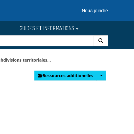
Nous joindre
GUIDES ET INFORMATIONS
bdivisions territoriales...
Ressources additionelles