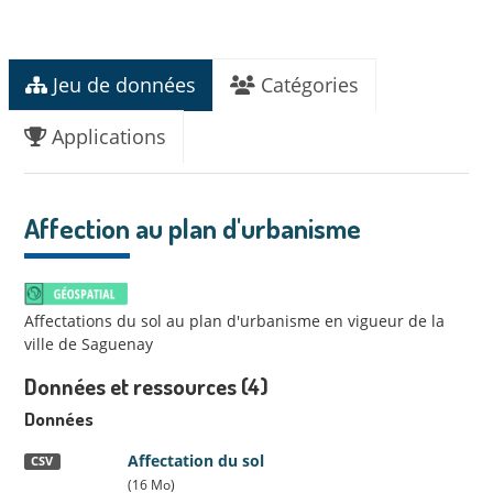
Jeu de données
Catégories
Applications
Affection au plan d'urbanisme
Affectations du sol au plan d'urbanisme en vigueur de la
ville de Saguenay
Données et ressources (4)
Données
Affectation du sol
CSV
(16 Mo)