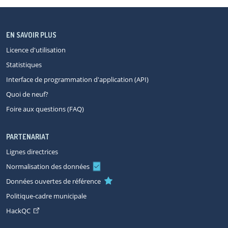
EN SAVOIR PLUS
Licence d'utilisation
Statistiques
Interface de programmation d'application (API)
Quoi de neuf?
Foire aux questions (FAQ)
PARTENARIAT
Lignes directrices
Normalisation des données
Données ouvertes de référence
Politique-cadre municipale
HackQC