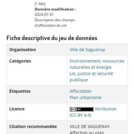
(1 Mo)
Dernière modification :
2024-07-31
Description des champs
d'affectation du sol
Fiche descriptive du jeu de données
Organisation
Ville de Saguenay
Catégories
Environnement, ressources
naturelles et énergie
Loi, justice et sécurité
publique
Étiquettes
Affectation
Plan urbanisme
Licence
Attribution
(CC-BY 4.0)
Citation recommandée
VILLE DE SAGUENAY.
Affection au plan