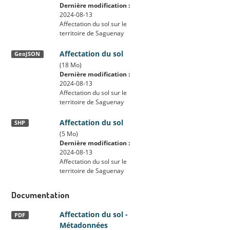
Dernière modification :
2024-08-13
Affectation du sol sur le
territoire de Saguenay
Affectation du sol
GeoJSON
(18 Mo)
Dernière modification :
2024-08-13
Affectation du sol sur le
territoire de Saguenay
Affectation du sol
SHP
(5 Mo)
Dernière modification :
2024-08-13
Affectation du sol sur le
territoire de Saguenay
Documentation
Affectation du sol -
PDF
Métadonnées