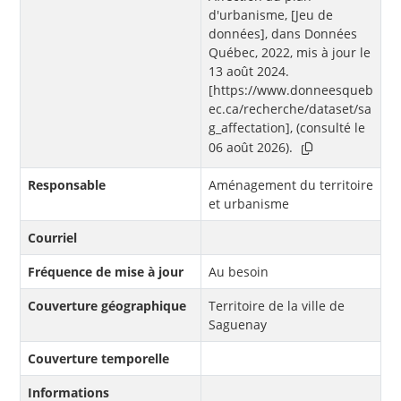
d'urbanisme, [Jeu de
données], dans Données
Québec, 2022, mis à jour le
13 août 2024.
[https://www.donneesqueb
ec.ca/recherche/dataset/sa
g_affectation], (consulté le
06 août 2026).
Responsable
Aménagement du territoire
et urbanisme
Courriel
Fréquence de mise à jour
Au besoin
Couverture géographique
Territoire de la ville de
Saguenay
Couverture temporelle
Informations