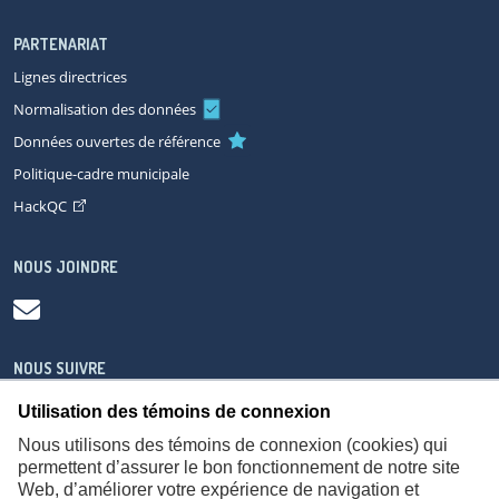
PARTENARIAT
Lignes directrices
Normalisation des données
Données ouvertes de référence
Politique-cadre municipale
HackQC
NOUS JOINDRE
NOUS SUIVRE
Utilisation des témoins de connexion
Nous utilisons des témoins de connexion (cookies) qui
permettent d’assurer le bon fonctionnement de notre site
Web, d’améliorer votre expérience de navigation et