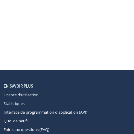
EN SAVOIR PLUS
Licence d'utilisation
Statistiques
Interface de programmation d'application (API)
Quoi de neuf?
Foire aux questions (FAQ)