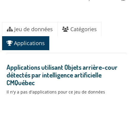
Jeu de données
Catégories
Applications
Applications utilisant Objets arrière-cour
détectés par intelligence artificielle
CMQuébec
Il n'y a pas d'applications pour ce jeu de données