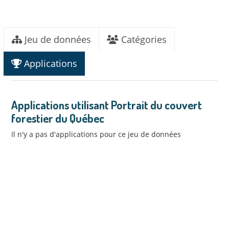
Jeu de données
Catégories
Applications
Applications utilisant Portrait du couvert
forestier du Québec
Il n'y a pas d'applications pour ce jeu de données