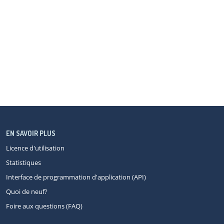
EN SAVOIR PLUS
Licence d'utilisation
Statistiques
Interface de programmation d'application (API)
Quoi de neuf?
Foire aux questions (FAQ)