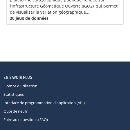
l’Infrastructure Géomatique Ouverte (IGO2), qui permet
de visualiser la variation géographique...
20 jeux de données
EN SAVOIR PLUS
Licence d'utilisation
Statistiques
Interface de programmation d'application (API)
Quoi de neuf?
Foire aux questions (FAQ)