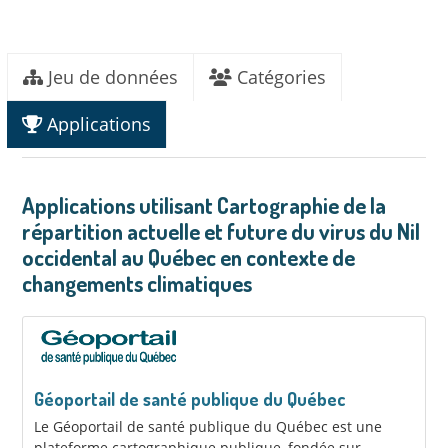
Jeu de données
Catégories
Applications
Applications utilisant Cartographie de la
répartition actuelle et future du virus du Nil
occidental au Québec en contexte de
changements climatiques
Géoportail de santé publique du Québec
Le Géoportail de santé publique du Québec est une
plateforme cartographique publique, fondée sur