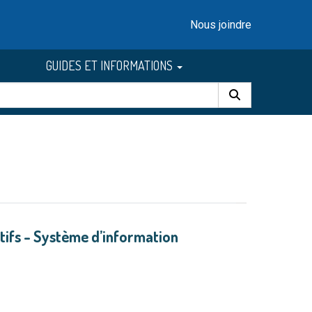
Nous joindre
GUIDES ET INFORMATIONS
ctifs - Système d’information