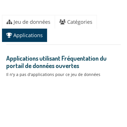
Jeu de données
Catégories
Applications
Applications utilisant Fréquentation du
portail de données ouvertes
Il n'y a pas d'applications pour ce jeu de données