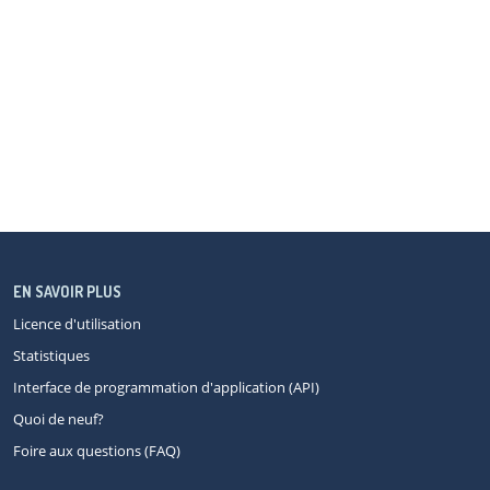
EN SAVOIR PLUS
Licence d'utilisation
Statistiques
Interface de programmation d'application (API)
Quoi de neuf?
Foire aux questions (FAQ)