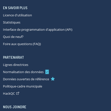
EN SAVOIR PLUS
Licence d'utilisation
Statistiques
Interface de programmation d'application (API)
Quoi de neuf?
Foire aux questions (FAQ)
PARTENARIAT
Lignes directrices
Normalisation des données
Données ouvertes de référence
Politique-cadre municipale
HackQC
NOUS JOINDRE