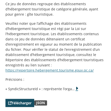
Ce jeu de données regroupe des établissements
d’hébergement touristique de catégorie générale, ayant
pour genre : gîte touristique.
Veuillez noter que l’affichage des établissements
d’hébergement touristique est régi par la Loi sur
l’hébergement touristique. Les établissements contenus
dans ce jeu de données détenaient un certificat
d’enregistrement en vigueur au moment de la publication
du fichier. Pour vérifier le statut de l’enregistrement d’un
établissement d’hébergement touristique, consultez le
Répertoire des établissements d’hébergement touristiques
enregistrés au lien suivant :
https://repertoire.hebergement.tourisme.gouv.qc.ca/
Précisions :
« SyndicStructureId » : représente l’orga
…
JSON
Télécharger