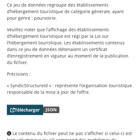
Ce jeu de données regroupe des établissements
d’hébergement touristique de catégorie générale, ayant
pour genre : pourvoirie.
Veuillez noter que l’affichage des établissements
d’hébergement touristique est régi par la Loi sur
l’hébergement touristique. Les établissements contenus
dans ce jeu de données détenaient un certificat
d’enregistrement en vigueur au moment de la publication
du fichier.
Précisions :
« SyndicStructureId » : représente l’organisation touristique
responsable de la mise à jour de l’offre.
JSON
Télécharger
Le contenu du fichier peut ne pas s'afficher si celui-ci est
trop volumineux ou s'il comprend des problèmes de