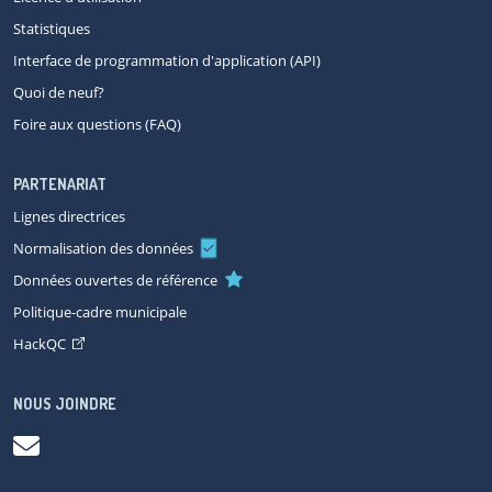
Statistiques
Interface de programmation d'application (API)
Quoi de neuf?
Foire aux questions (FAQ)
PARTENARIAT
Lignes directrices
Normalisation des données
Données ouvertes de référence
Politique-cadre municipale
HackQC
NOUS JOINDRE