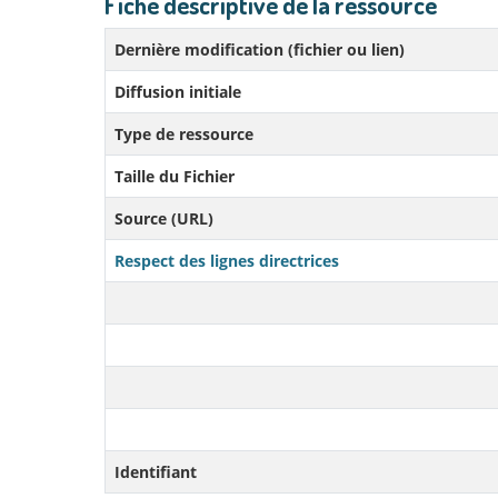
Fiche descriptive de la ressource
Dernière modification (fichier ou lien)
Diffusion initiale
Type de ressource
Taille du Fichier
Source (URL)
Respect des lignes directrices
Identifiant