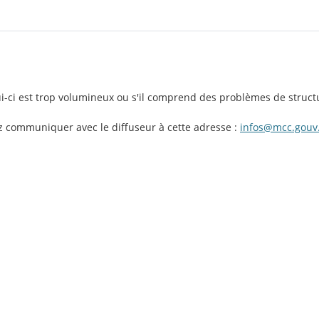
lui-ci est trop volumineux ou s'il comprend des problèmes de struct
ez communiquer avec le diffuseur à cette adresse :
infos@mcc.gouv.