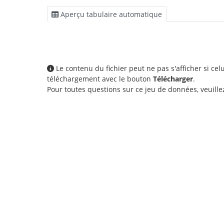
Aperçu tabulaire automatique
Le contenu du fichier peut ne pas s'afficher si ce
téléchargement avec le bouton
Télécharger
.
Pour toutes questions sur ce jeu de données, veuill