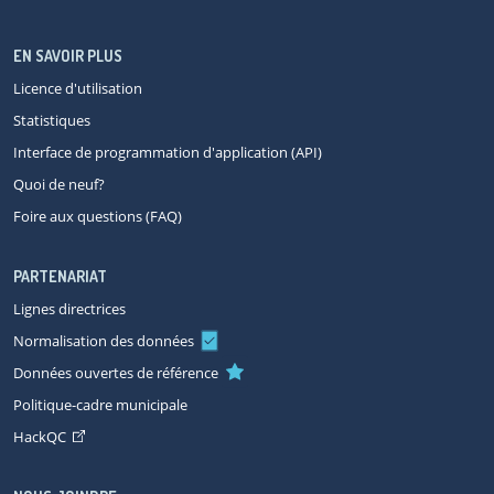
EN SAVOIR PLUS
Licence d'utilisation
Statistiques
Interface de programmation d'application (API)
Quoi de neuf?
Foire aux questions (FAQ)
PARTENARIAT
Lignes directrices
Normalisation des données
Données ouvertes de référence
Politique-cadre municipale
HackQC