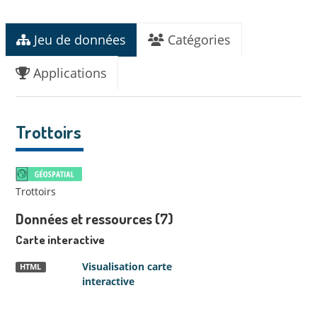
Jeu de données
Catégories
Applications
Trottoirs
Trottoirs
Données et ressources (7)
Carte interactive
Visualisation carte
HTML
interactive