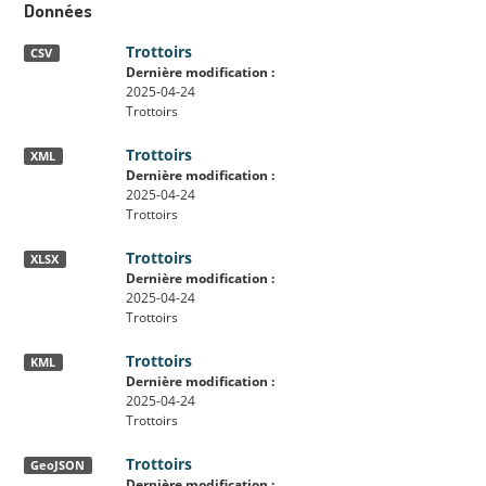
Données
Trottoirs
CSV
Dernière modification :
2025-04-24
Trottoirs
Trottoirs
XML
Dernière modification :
2025-04-24
Trottoirs
Trottoirs
XLSX
Dernière modification :
2025-04-24
Trottoirs
Trottoirs
KML
Dernière modification :
2025-04-24
Trottoirs
Trottoirs
GeoJSON
Dernière modification :