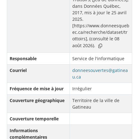
dans Données Québec,
2017, mis à jour le 25 avril
2025.
[https://www.donneesqueb
ec.ca/recherche/dataset/tr
ottoirs], (consulté le 08
août 2026).
Responsable
Service de l'informatique
Courriel
donneesouvertes@gatinea
u.ca
Fréquence de mise à jour
Irrégulier
Couverture géographique
Territoire de la ville de
Gatineau
Couverture temporelle
Informations
complémentaires