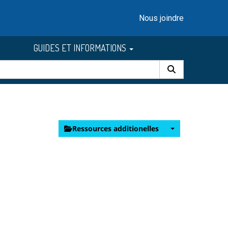
Nous joindre
GUIDES ET INFORMATIONS
Ressources additionelles