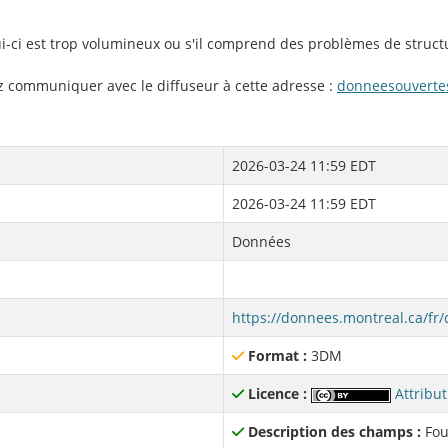
lui-ci est trop volumineux ou s'il comprend des problèmes de struct
ez communiquer avec le diffuseur à cette adresse :
donneesouverte
2026-03-24 11:59 EDT
2026-03-24 11:59 EDT
Données
Format :
3DM
Licence :
Attribut
Description des champs :
Fou