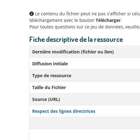
Le contenu du fichier peut ne pas s'afficher si ce
téléchargement avec le bouton
Télécharger
.
Pour toutes questions sur ce jeu de données, veuill
Fiche descriptive de la ressource
Dernière modification (fichier ou lien)
Diffusion initiale
Type de ressource
Taille du Fichier
Source (URL)
Respect des lignes directrices