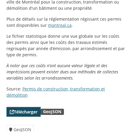
ville de Montréal pour la construction, transformation ou
démolition d'un bâtiment ou une propriété.
Plus de détails sur la réglementation régissant ces permis
sont disponibles sur
montreal.ca
.
Le fichier statistique donne une vue globale sur les coûts
des permis ainsi que les coûts des travaux estimés
regroupés par année d’émission, par arrondissement et par
type de permis.
À noter que ces coûts n’ont aucune valeur légale et des
imprécisions peuvent exister dues aux méthodes de collectes
variables selon les arrondissements.
Source:
Permis de construction, transformation et
démolition
GeoJSON
Télécharger
GeoJSON