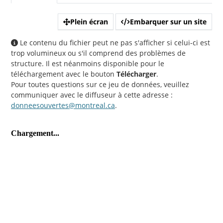
Plein écran
Embarquer sur un site
Le contenu du fichier peut ne pas s'afficher si celui-ci est
trop volumineux ou s'il comprend des problèmes de
structure. Il est néanmoins disponible pour le
téléchargement avec le bouton
Télécharger
.
Pour toutes questions sur ce jeu de données, veuillez
communiquer avec le diffuseur à cette adresse :
donneesouvertes@montreal.ca
.