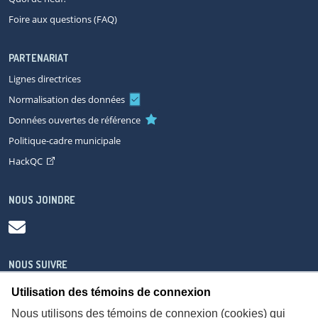
Foire aux questions (FAQ)
PARTENARIAT
Lignes directrices
Normalisation des données
Données ouvertes de référence
Politique-cadre municipale
HackQC
NOUS JOINDRE
NOUS SUIVRE
Utilisation des témoins de connexion
Nous utilisons des témoins de connexion (cookies) qui