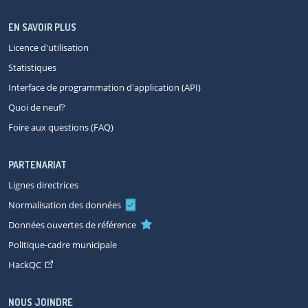
EN SAVOIR PLUS
Licence d'utilisation
Statistiques
Interface de programmation d'application (API)
Quoi de neuf?
Foire aux questions (FAQ)
PARTENARIAT
Lignes directrices
Normalisation des données
Données ouvertes de référence
Politique-cadre municipale
HackQC
NOUS JOINDRE