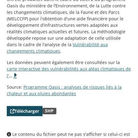
Oasis du ministère de l’Environnement, de la Lutte contre
les changements climatiques, de la Faune et des Parcs
(MELCCFP) pour l'obtention d'une aide financière pour le
développement d’infrastructures vertes adaptées aux
réalités climatiques actuelles et futures. La méthodologie
développée repose sur une adaptation de celle utilisée
dans le cadre de l’analyse de la
Vulnérabilité aux
changements climatiques
.
Les données peuvent également être consultées sur la
carte interactive des vulnérabilités aux aléas climatiques de
l'
…
Source:
Programme Oasis : analyses de risques liés à la
chaleur et aux pluies abondantes
SHP
Télécharger
Le contenu du fichier peut ne pas s'afficher si celui-ci est