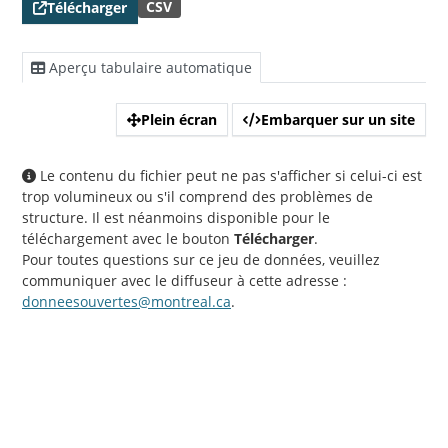
CSV
Télécharger
Aperçu tabulaire automatique
Plein écran
Embarquer sur un site
Le contenu du fichier peut ne pas s'afficher si celui-ci est
trop volumineux ou s'il comprend des problèmes de
structure. Il est néanmoins disponible pour le
téléchargement avec le bouton
Télécharger
.
Pour toutes questions sur ce jeu de données, veuillez
communiquer avec le diffuseur à cette adresse :
donneesouvertes@montreal.ca
.