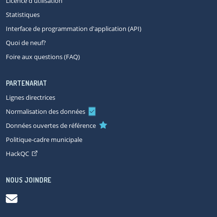
Licence d'utilisation
Statistiques
Interface de programmation d'application (API)
Quoi de neuf?
Foire aux questions (FAQ)
PARTENARIAT
Lignes directrices
Normalisation des données
Données ouvertes de référence
Politique-cadre municipale
HackQC
NOUS JOINDRE