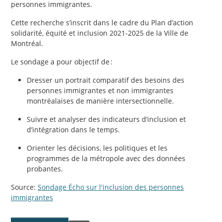
personnes immigrantes.
Cette recherche s’inscrit dans le cadre du Plan d’action
solidarité, équité et inclusion 2021-2025 de la Ville de
Montréal.
Le sondage a pour objectif de :
Dresser un portrait comparatif des besoins des
personnes immigrantes et non immigrantes
montréalaises de manière intersectionnelle.
Suivre et analyser des indicateurs d’inclusion et
d’intégration dans le temps.
Orienter les décisions, les politiques et les
programmes de la métropole avec des données
probantes.
Source:
Sondage Écho sur l'inclusion des personnes
immigrantes