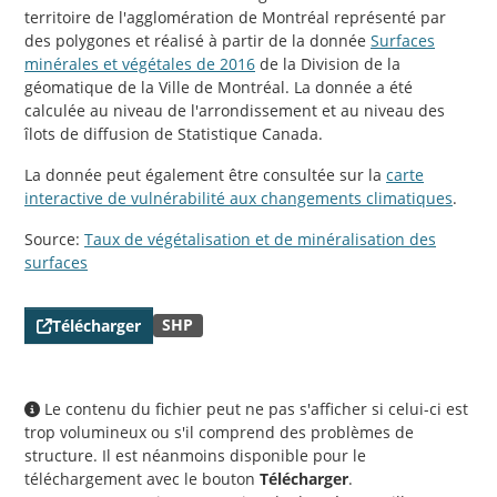
territoire de l'agglomération de Montréal représenté par
des polygones et réalisé à partir de la donnée
Surfaces
minérales et végétales de 2016
de la Division de la
géomatique de la Ville de Montréal. La donnée a été
calculée au niveau de l'arrondissement et au niveau des
îlots de diffusion de Statistique Canada.
La donnée peut également être consultée sur la
carte
interactive de vulnérabilité aux changements climatiques
.
Source:
Taux de végétalisation et de minéralisation des
surfaces
SHP
Télécharger
Le contenu du fichier peut ne pas s'afficher si celui-ci est
trop volumineux ou s'il comprend des problèmes de
structure. Il est néanmoins disponible pour le
téléchargement avec le bouton
Télécharger
.