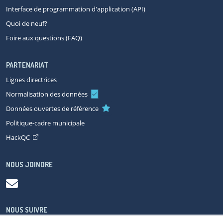
Interface de programmation d'application (API)
Quoi de neuf?
Foire aux questions (FAQ)
PARTENARIAT
Lignes directrices
Normalisation des données
Données ouvertes de référence
Politique-cadre municipale
HackQC
NOUS JOINDRE
NOUS SUIVRE