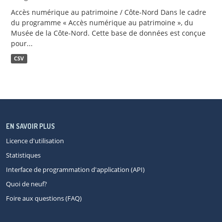
Accès numérique au patrimoine / Côte-Nord Dans le cadre
du programme « Accès numérique au patrimoine », du
Musée de la Côte-Nord. Cette base de données est conçue
pour...
CSV
EN SAVOIR PLUS
Licence d'utilisation
Statistiques
Interface de programmation d'application (API)
Quoi de neuf?
Foire aux questions (FAQ)