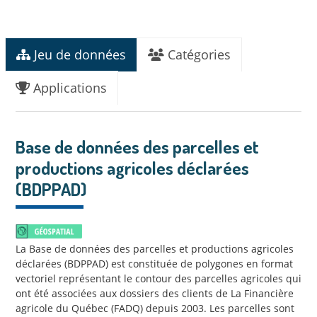
Jeu de données
Catégories
Applications
Base de données des parcelles et
productions agricoles déclarées
(BDPPAD)
La Base de données des parcelles et productions agricoles
déclarées (BDPPAD) est constituée de polygones en format
vectoriel représentant le contour des parcelles agricoles qui
ont été associées aux dossiers des clients de La Financière
agricole du Québec (FADQ) depuis 2003. Les parcelles sont