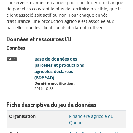
conservées d’année en année pour constituer une banque
de parcelles couvrant le plus de territoire possible, que le
client associé soit actif ou non. Pour chaque année
d’assurance, une production agricole est associée aux
parcelles que les clients actifs déclarent cultiver.
Données et ressources (1)
Données
Base de données des
SHP
parcelles et productions
agricoles déclarées
(BDPPAD)
Dernière modification :
2016-10-28
Fiche descriptive du jeu de données
Organisation
Financière agricole du
Québec