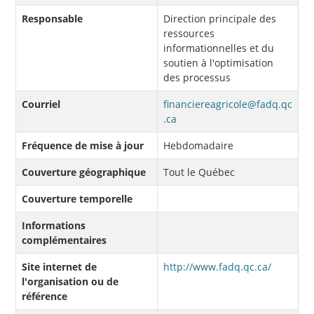
Responsable
Direction principale des
ressources
informationnelles et du
soutien à l'optimisation
des processus
Courriel
financiereagricole@fadq.qc
.ca
Fréquence de mise à jour
Hebdomadaire
Couverture géographique
Tout le Québec
Couverture temporelle
Informations
complémentaires
Site internet de
http://www.fadq.qc.ca/
l'organisation ou de
référence