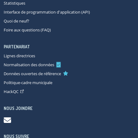
Statistiques
Interface de programmation d'application (API)
Quoi de neuf?
Foire aux questions (FAQ)
PARTENARIAT
Lignes directrices
Normalisation des données
Données ouvertes de référence
Politique-cadre municipale
HackQC
NOUS JOINDRE
NOUS SUIVRE