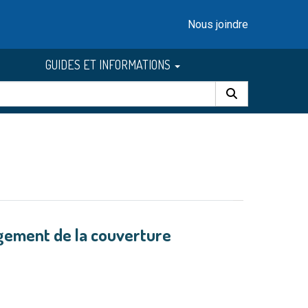
Nous joindre
GUIDES ET INFORMATIONS
gement de la couverture