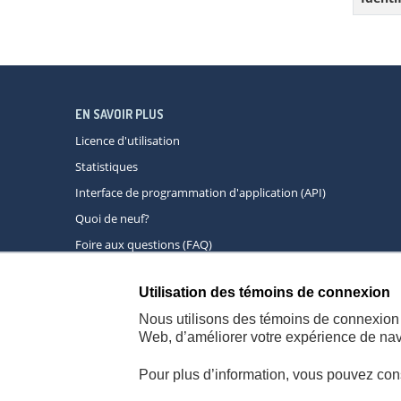
EN SAVOIR PLUS
Licence d'utilisation
Statistiques
Interface de programmation d'application (API)
Quoi de neuf?
Foire aux questions (FAQ)
Utilisation des témoins de connexion
À propos
A
Nous utilisons des témoins de connexion 
Web, d’améliorer votre expérience de navi
Pour plus d’information, vous pouvez con