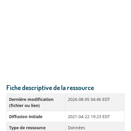
Fiche descriptive de la ressource
Dernière modification
2026-08-05 04:46 EDT
(fichier ou lien)
Diffusion initiale
2021-04-22 19:23 EDT
Type de ressource
Données