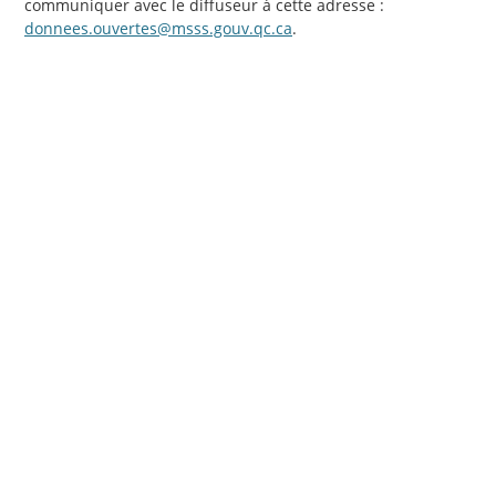
communiquer avec le diffuseur à cette adresse :
donnees.ouvertes@msss.gouv.qc.ca
.