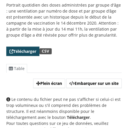
Portrait quotidien des doses administrées par groupe d'âge
: une ventilation par numéro de dose et par groupe d’âge
est présentée avec un historique depuis le début de la
campagne de vaccination le 14 décembre 2020. Attention :
à partir de la mise à jour du 14 mai 11h, la ventilation par
groupe d'âge a été révisée pour offrir plus de granularité.
CSV
Télécharger
Table
Plein écran
Embarquer sur un site
Le contenu du fichier peut ne pas s'afficher si celui-ci est
trop volumineux ou s'il comprend des problèmes de
structure. Il est néanmoins disponible pour le
téléchargement avec le bouton
Télécharger
.
Pour toutes questions sur ce jeu de données, veuillez