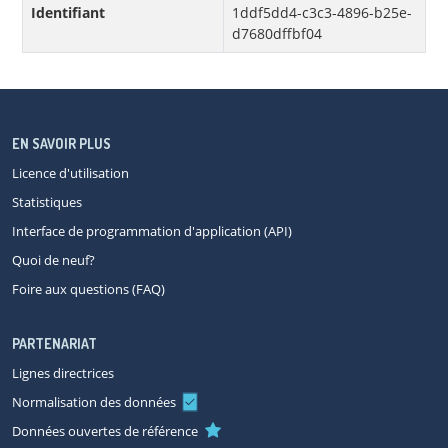
Identifiant
1ddf5dd4-c3c3-4896-b25e-
d7680dffbf04
EN SAVOIR PLUS
Licence d'utilisation
Statistiques
Interface de programmation d'application (API)
Quoi de neuf?
Foire aux questions (FAQ)
PARTENARIAT
Lignes directrices
Normalisation des données
Données ouvertes de référence