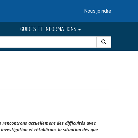
Nous joindre
GUIDES ET INFORMATIONS
s rencontrons actuellement des difficultés avec
investigation et rétablirons la situation dès que