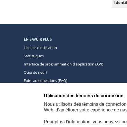
Identi
EN SAVOIR PLUS
Licence d'utilisation
Statistiques
Interface de programmation d'application (API)
Quoi de neuf?
Foire aux questions (FAQ)
Utilisation des témoins de connexion
À propos
A
Nous utilisons des témoins de connexion 
Web, d’améliorer votre expérience de navi
Pour plus d’information, vous pouvez con