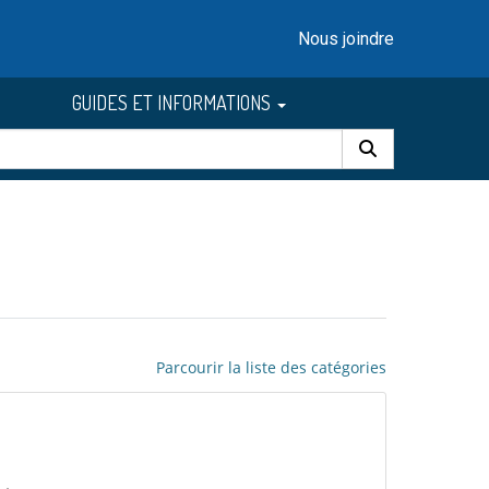
Nous joindre
GUIDES ET INFORMATIONS
Parcourir la liste des catégories