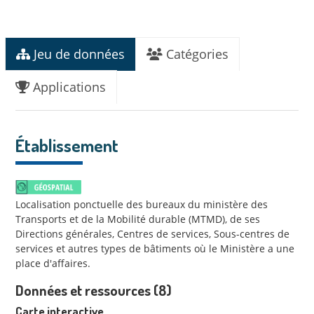
Jeu de données
Catégories
Applications
Établissement
Localisation ponctuelle des bureaux du ministère des
Transports et de la Mobilité durable (MTMD), de ses
Directions générales, Centres de services, Sous-centres de
services et autres types de bâtiments où le Ministère a une
place d'affaires.
Données et ressources (8)
Carte interactive