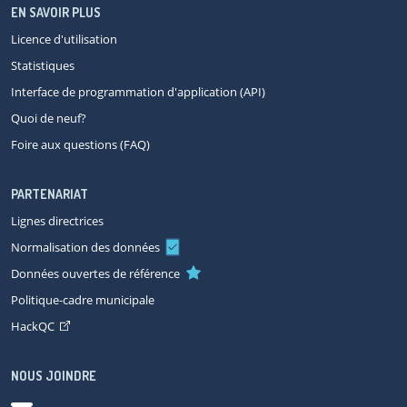
EN SAVOIR PLUS
Licence d'utilisation
Statistiques
Interface de programmation d'application (API)
Quoi de neuf?
Foire aux questions (FAQ)
PARTENARIAT
Lignes directrices
Normalisation des données
Données ouvertes de référence
Politique-cadre municipale
HackQC
NOUS JOINDRE