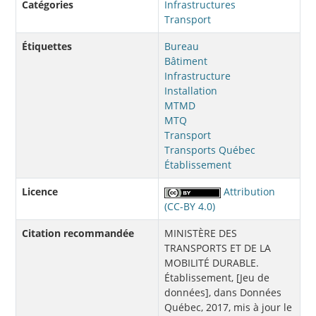
Catégories
Infrastructures
Transport
Étiquettes
Bureau
Bâtiment
Infrastructure
Installation
MTMD
MTQ
Transport
Transports Québec
Établissement
Licence
Attribution
(CC-BY 4.0)
Citation recommandée
MINISTÈRE DES
TRANSPORTS ET DE LA
MOBILITÉ DURABLE.
Établissement, [Jeu de
données], dans Données
Québec, 2017, mis à jour le