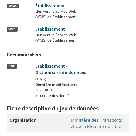
Établissement
WMS
Lien vers le Service Web
(WMS) de Établissement
Établissement
WFS
Lien vers le Service Web
(WMS) de Établissement.
Documentation
Établissement -
PDF
Dictionnaire de données
(1 Mo)
Dernière modification :
2025-08-15
Structure des données
Fiche descriptive du jeu de données
Organisation
Ministère des Transports
et de la Mobilité durable