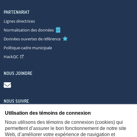
PARTENARIAT
Lignes directrices
Normalisation des données
Données ouvertes de référence
Politique-cadre municipale
HackQC
NOUS JOINDRE
NOUS SUIVRE
Utilisation des témoins de connexion
Nous utilisons des témoins de connexion (cookies) qui
permettent d’assurer le bon fonctionnement de notre site
Web, d’améliorer votre expérience de navigation et