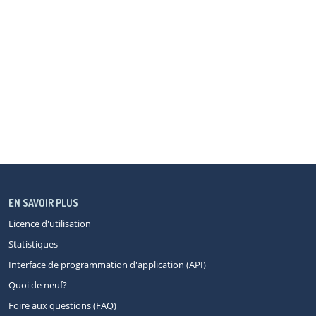
EN SAVOIR PLUS
Licence d'utilisation
Statistiques
Interface de programmation d'application (API)
Quoi de neuf?
Foire aux questions (FAQ)