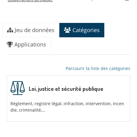
Jeu de données
Catégories
Applications
Parcourir la liste des catégories
Loi, justice et sécurité publique
Règlement, registre légal, infraction, intervention, incen
die, criminalité,...