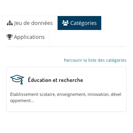
Jeu de données
Catégories
Applications
Parcourir la liste des catégories
Éducation et recherche
Établissement scolaire, enseignement, innovation, dével
oppement...