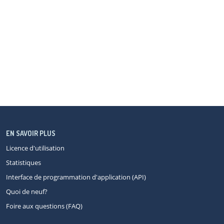
EN SAVOIR PLUS
Licence d'utilisation
Statistiques
Interface de programmation d'application (API)
Quoi de neuf?
Foire aux questions (FAQ)