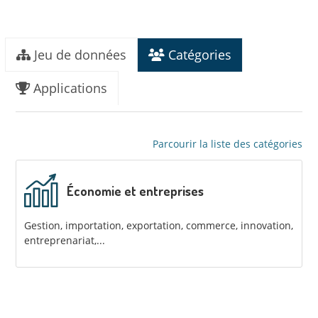
Jeu de données
Catégories
Applications
Parcourir la liste des catégories
Économie et entreprises
Gestion, importation, exportation, commerce, innovation,
entreprenariat,...