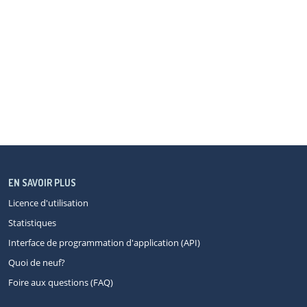
EN SAVOIR PLUS
Licence d'utilisation
Statistiques
Interface de programmation d'application (API)
Quoi de neuf?
Foire aux questions (FAQ)