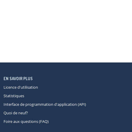
EN SAVOIR PLUS
Licence d'utilisation
Statistiques
Interface de programmation d'application (API)
Quoi de neuf?
Foire aux questions (FAQ)