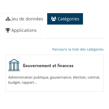
Jeu de données
Catégories
Applications
Parcourir la liste des catégories
Gouvernement et finances
Administration publique, gouvernance, élection, contrat,
budget, rapport...