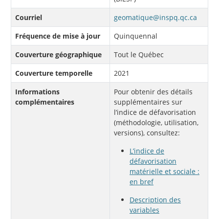
Courriel
geomatique@inspq.qc.ca
Fréquence de mise à jour
Quinquennal
Couverture géographique
Tout le Québec
Couverture temporelle
2021
Informations
Pour obtenir des détails
complémentaires
supplémentaires sur
l’indice de défavorisation
(méthodologie, utilisation,
versions), consultez:
L’indice de
défavorisation
matérielle et sociale :
en bref
Description des
variables