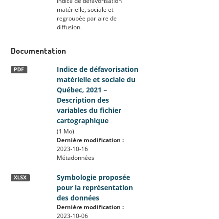
Indice de défavorisation
matérielle, sociale et
regroupée par aire de
diffusion.
Documentation
Indice de défavorisation
PDF
matérielle et sociale du
Québec, 2021 –
Description des
variables du fichier
cartographique
(1 Mo)
Dernière modification :
2023-10-16
Métadonnées
Symbologie proposée
XLSX
pour la représentation
des données
Dernière modification :
2023-10-06