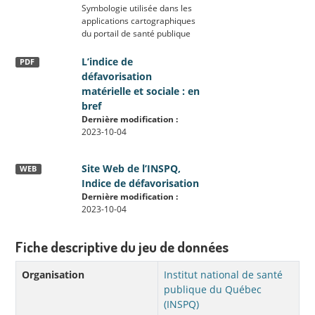
Symbologie utilisée dans les
applications cartographiques
du portail de santé publique
L’indice de
PDF
défavorisation
matérielle et sociale : en
bref
Dernière modification :
2023-10-04
Site Web de l’INSPQ,
WEB
Indice de défavorisation
Dernière modification :
2023-10-04
Fiche descriptive du jeu de données
Organisation
Institut national de santé
publique du Québec
(INSPQ)