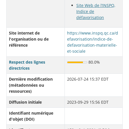
Site Web de l’INSPQ,
Indice de
défavorisation
Site internet de
https://www.inspq.qc.ca/d
l'organisation ou de
efavorisation/indice-de-
référence
defavorisation-materielle-
et-sociale
Respect des lignes
80.0%
directrices
Dernière modification
2026-07-24 15:37 EDT
(métadonnées ou
ressources)
Diffusion initiale
2023-09-29 15:56 EDT
Identifiant numérique
d'objet (DOI)