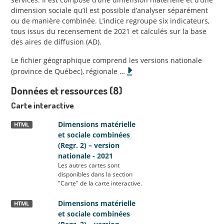
dimension sociale qu’il est possible d’analyser séparément
ou de manière combinée. L’indice regroupe six indicateurs,
tous issus du recensement de 2021 et calculés sur la base
des aires de diffusion (AD).
Le fichier géographique comprend les versions nationale
(province de Québec), régionale
…
Données et ressources (8)
Carte interactive
Dimensions matérielle
HTML
et sociale combinées
(Regr. 2) – version
nationale - 2021
Les autres cartes sont
disponibles dans la section
"Carte" de la carte interactive.
Dimensions matérielle
HTML
et sociale combinées