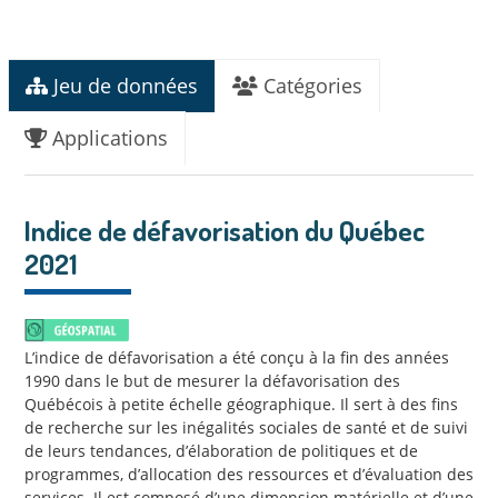
Jeu de données
Catégories
Applications
Indice de défavorisation du Québec
2021
L’indice de défavorisation a été conçu à la fin des années
1990 dans le but de mesurer la défavorisation des
Québécois à petite échelle géographique. Il sert à des fins
de recherche sur les inégalités sociales de santé et de suivi
de leurs tendances, d’élaboration de politiques et de
programmes, d’allocation des ressources et d’évaluation des
services. Il est composé d’une dimension matérielle et d’une