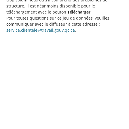
structure. Il est néanmoins disponible pour le
téléchargement avec le bouton
Télécharger
.
Pour toutes questions sur ce jeu de données, veuillez
communiquer avec le diffuseur à cette adresse :
service.clientele@travail.gouv.qc.ca
.