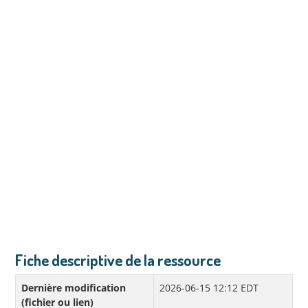
Fiche descriptive de la ressource
Dernière modification
2026-06-15 12:12 EDT
(fichier ou lien)