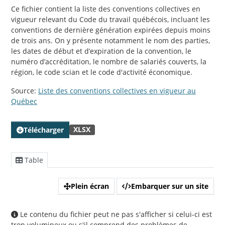
Ce fichier contient la liste des conventions collectives en
vigueur relevant du Code du travail québécois, incluant les
conventions de dernière génération expirées depuis moins
de trois ans. On y présente notamment le nom des parties,
les dates de début et d’expiration de la convention, le
numéro d’accréditation, le nombre de salariés couverts, la
région, le code scian et le code d'activité économique.
Source:
Liste des conventions collectives en vigueur au
Québec
XLSX
Télécharger
Table
Plein écran
Embarquer sur un site
Le contenu du fichier peut ne pas s'afficher si celui-ci est
trop volumineux ou s'il comprend des problèmes de