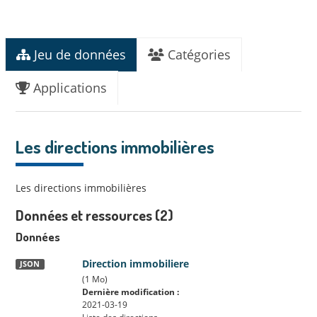
Jeu de données
Catégories
Applications
Les directions immobilières
Les directions immobilières
Données et ressources (2)
Données
Direction immobiliere
JSON
(1 Mo)
Dernière modification :
2021-03-19