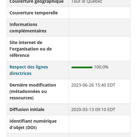
Couverture géographique
Tout le Québec
Couverture temporelle
Informations
complémentaires
Site internet de
l'organisation ou de
référence
Respect des lignes
100.0%
directrices
Dernière modification
2023-06-26 15:40 EDT
(métadonnées ou
ressources)
Diffusion initiale
2020-03-13 09:10 EDT
Identifiant numérique
d'objet (DOI)