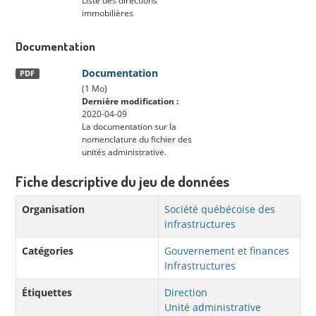
Liste des directions
immobilières
Documentation
Documentation
PDF
(1 Mo)
Dernière modification :
2020-04-09
La documentation sur la
nomenclature du fichier des
unités administrative.
Fiche descriptive du jeu de données
Organisation
Société québécoise des
infrastructures
Catégories
Gouvernement et finances
Infrastructures
Étiquettes
Direction
Unité administrative