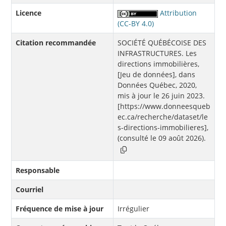
Licence
Attribution
(CC-BY 4.0)
Citation recommandée
SOCIÉTÉ QUÉBÉCOISE DES
INFRASTRUCTURES. Les
directions immobilières,
[Jeu de données], dans
Données Québec, 2020,
mis à jour le 26 juin 2023.
[https://www.donneesqueb
ec.ca/recherche/dataset/le
s-directions-immobilieres],
(consulté le 09 août 2026).
Responsable
Courriel
Fréquence de mise à jour
Irrégulier