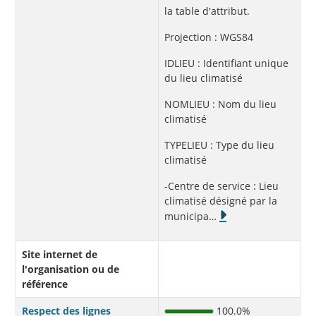
la table d'attribut.
Projection : WGS84
IDLIEU : Identifiant unique
du lieu climatisé
NOMLIEU : Nom du lieu
climatisé
TYPELIEU : Type du lieu
climatisé
-Centre de service : Lieu
climatisé désigné par la
municipa
…
Site internet de
l'organisation ou de
référence
Respect des lignes
100.0%