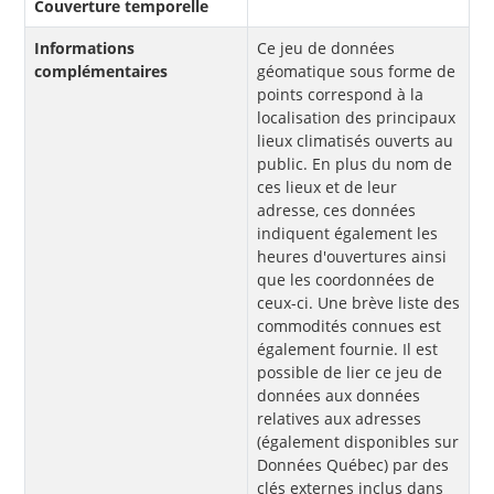
Couverture temporelle
Informations
Ce jeu de données
complémentaires
géomatique sous forme de
points correspond à la
localisation des principaux
lieux climatisés ouverts au
public. En plus du nom de
ces lieux et de leur
adresse, ces données
indiquent également les
heures d'ouvertures ainsi
que les coordonnées de
ceux-ci. Une brève liste des
commodités connues est
également fournie. Il est
possible de lier ce jeu de
données aux données
relatives aux adresses
(également disponibles sur
Données Québec) par des
clés externes inclus dans