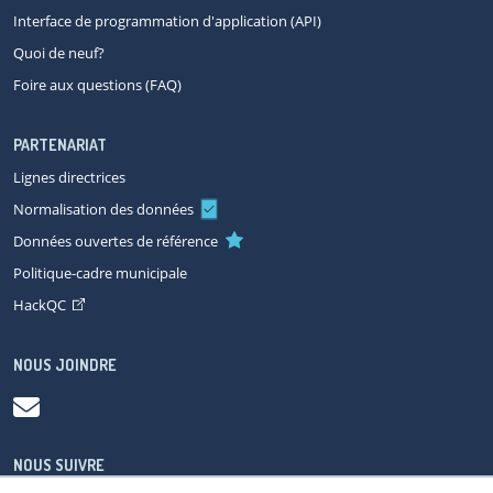
Interface de programmation d'application (API)
Quoi de neuf?
Foire aux questions (FAQ)
PARTENARIAT
Lignes directrices
Normalisation des données
Données ouvertes de référence
Politique-cadre municipale
HackQC
NOUS JOINDRE
NOUS SUIVRE