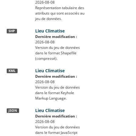
2026-08-08
Représentation tabulaire des
attributs qui sont associés au
jeu de données.
Lieu Climatise
SHP
Dernière modification :
2026-08-08
Version du jeu de données
dans le format Shapefile
(compressé).
Lieu Climatise
KML
Dernière modification :
2026-08-08
Version du jeu de données
dans le format Keyhole
Markup Language.
Lieu Climatise
JSON
Dernière modification :
2026-08-08
Version du jeu de données
dans le format JavaScript