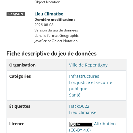
Object Notation.
Lieu Climatise
GeoJSON
Dernière modification :
2026-08-08
Version du jeu de données
dans le format Geographic
JavaScript Object Notation.
Fiche descriptive du jeu de données
Organisation
Ville de Repentigny
Catégories
Infrastructures
Loi, justice et sécurité
publique
Santé
Étiquettes
HackQC22
Lieu climatisé
Licence
Attribution
(CC-BY 4.0)