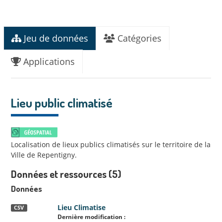
Jeu de données
Catégories
Applications
Lieu public climatisé
Localisation de lieux publics climatisés sur le territoire de la
Ville de Repentigny.
Données et ressources (5)
Données
Lieu Climatise
CSV
Dernière modification :