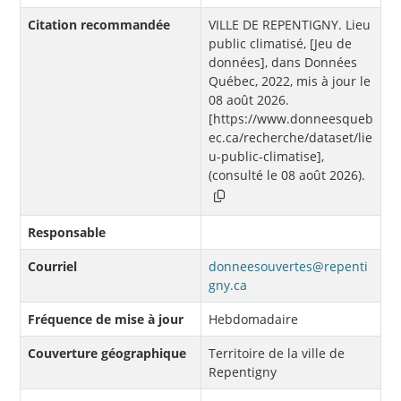
Citation recommandée
VILLE DE REPENTIGNY. Lieu
public climatisé, [Jeu de
données], dans Données
Québec, 2022, mis à jour le
08 août 2026.
[https://www.donneesqueb
ec.ca/recherche/dataset/lie
u-public-climatise],
(consulté le 08 août 2026).
Responsable
Courriel
donneesouvertes@repenti
gny.ca
Fréquence de mise à jour
Hebdomadaire
Couverture géographique
Territoire de la ville de
Repentigny