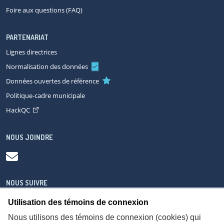
Foire aux questions (FAQ)
PARTENARIAT
Lignes directrices
Normalisation des données
Données ouvertes de référence
Politique-cadre municipale
HackQC
NOUS JOINDRE
NOUS SUIVRE
Utilisation des témoins de connexion
Nous utilisons des témoins de connexion (cookies) qui