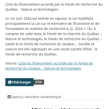
Liste du financement accordé par le Fonds de recherche du
Québec - Nature et technologies
Le 1er juin 2024 est entrée en vigueur la Loi modifiant
principalement la Loi sur le ministère de l’Économie et de
l’Innovation en matière de recherche (L.Q. 2024, c.16). À
compter de cette date, le Fonds de re-cherche du Québec –
Nature et technologies, le Fonds de recherche du Québec –
Santé et le Fonds de recherche du Québec – Société et
culture ont été regroupés en une seule société d’État : le
Fonds de recherche du Québec.
Source:
Liste du financement accordé par le Fonds de
recherche du Québec - Nature et technologies
CSV
Télécharger
Aperçu tabulaire automatique