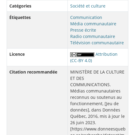
Catégories
Société et culture
Étiquettes
Communication
Média communautaire
Presse écrite
Radio communautaire
Télévision communautaire
Licence
Attribution
(CC-BY 4.0)
Citation recommandée
MINISTÈRE DE LA CULTURE
ET DES
COMMUNICATIONS.
Médias communautaires
reconnus ou soutenus au
fonctionnement, [Jeu de
données], dans Données
Québec, 2016, mis à jour le
26 juin 2023.
[https://www.donneesqueb