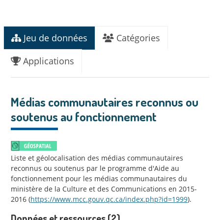
Jeu de données
Catégories
Applications
Médias communautaires reconnus ou
soutenus au fonctionnement
Liste et géolocalisation des médias communautaires
reconnus ou soutenus par le programme d'Aide au
fonctionnement pour les médias communautaires du
ministère de la Culture et des Communications en 2015-
2016 (
https://www.mcc.gouv.qc.ca/index.php?id=1999
).
Données et ressources (2)