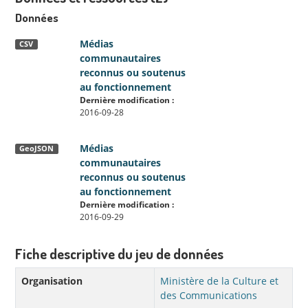
Données
Médias
CSV
communautaires
reconnus ou soutenus
au fonctionnement
Dernière modification :
2016-09-28
Médias
GeoJSON
communautaires
reconnus ou soutenus
au fonctionnement
Dernière modification :
2016-09-29
Fiche descriptive du jeu de données
Organisation
Ministère de la Culture et
des Communications