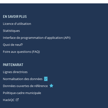
EN SAVOIR PLUS
Licence d'utilisation
Statistiques
Interface de programmation d'application (API)
Quoi de neuf?
Foire aux questions (FAQ)
PARTENARIAT
Lignes directrices
Normalisation des données
Données ouvertes de référence
Politique-cadre municipale
HackQC