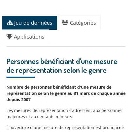
Jeu de données
Catégories
Applications
Personnes bénéficiant d'une mesure
de représentation selon le genre
Nombre de personnes bénéficiant d'une mesure de
représentation selon le genre au 31 mars de chaque année
depuis 2007
Les mesures de représentation s'adressent aux personnes
majeures et aux enfants mineurs.
L'ouverture d'une mesure de représentation est prononcée