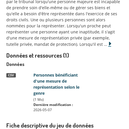
par le tribunal lorsqu'une personne majeure est incapable
de prendre soin d'elle-même ou de gérer ses biens et
qu'elle a besoin d'être représentée dans l'exercice de ses
droits civils. Une ou plusieurs personnes sont alors
nommées pour la représenter. Lorsqu'un proche peut
représenter une personne ayant une inaptitude, il s'agit
d'une mesure de représentation privée (par exemple,
tutelle privée, mandat de protection). Lorsqu'il est
…
Données et ressources (1)
Données
Personnes bénéficiant
CSV
d'une mesure de
représentation selon le
genre
(1 Mo)
Dernière modification :
2026-05-07
Fiche descriptive du jeu de données