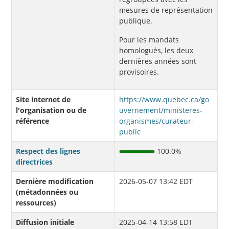
mesures de représentation
publique.
Pour les mandats
homologués, les deux
dernières années sont
provisoires.
Site internet de
https://www.quebec.ca/go
l'organisation ou de
uvernement/ministeres-
référence
organismes/curateur-
public
Respect des lignes
100.0%
directrices
Dernière modification
2026-05-07 13:42 EDT
(métadonnées ou
ressources)
Diffusion initiale
2025-04-14 13:58 EDT