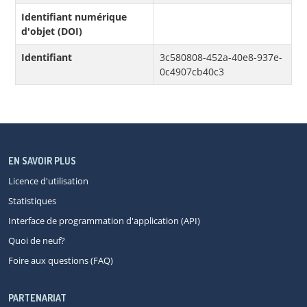
Identifiant numérique
d'objet (DOI)
Identifiant
3c580808-452a-40e8-937e-
0c4907cb40c3
EN SAVOIR PLUS
Licence d'utilisation
Statistiques
Interface de programmation d'application (API)
Quoi de neuf?
Foire aux questions (FAQ)
PARTENARIAT