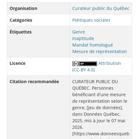
Organisation
Curateur public du Québec
Catégories
Politiques sociales
Étiquettes
Genre
Inaptitude
Mandat homologué
Mesure de représentation
Licence
Attribution
(CC-BY 4.0)
Citation recommandée
CURATEUR PUBLIC DU
QUÉBEC. Personnes
bénéficiant d'une mesure
de représentation selon le
genre, [Jeu de données],
dans Données Québec,
2025, mis à jour le 07 mai
2026.
[https://www.donneesqueb