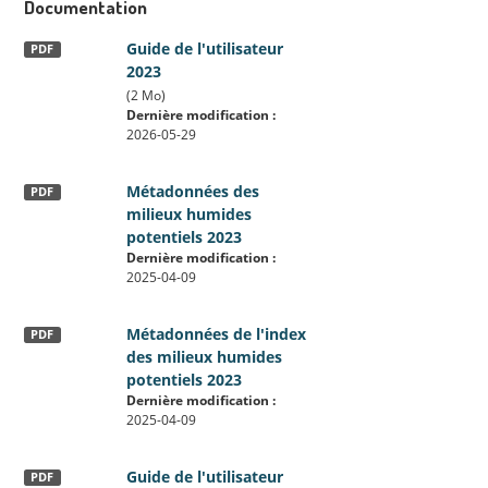
Documentation
Guide de l'utilisateur
PDF
2023
(2 Mo)
Dernière modification :
2026-05-29
Métadonnées des
PDF
milieux humides
potentiels 2023
Dernière modification :
2025-04-09
Métadonnées de l'index
PDF
des milieux humides
potentiels 2023
Dernière modification :
2025-04-09
Guide de l'utilisateur
PDF