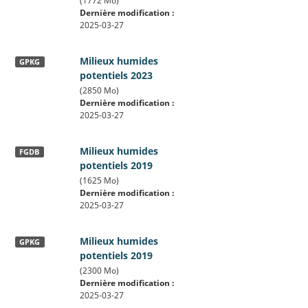
(1772 Mo)
Dernière modification :
2025-03-27
Milieux humides
GPKG
potentiels 2023
(2850 Mo)
Dernière modification :
2025-03-27
Milieux humides
FGDB
potentiels 2019
(1625 Mo)
Dernière modification :
2025-03-27
Milieux humides
GPKG
potentiels 2019
(2300 Mo)
Dernière modification :
2025-03-27