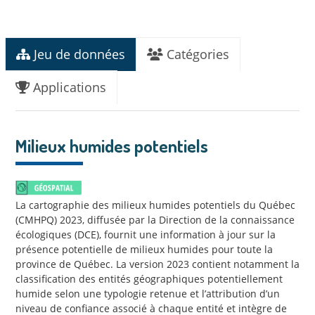
Jeu de données
Catégories
Applications
Milieux humides potentiels
La cartographie des milieux humides potentiels du Québec
(CMHPQ) 2023, diffusée par la Direction de la connaissance
écologiques (DCE), fournit une information à jour sur la
présence potentielle de milieux humides pour toute la
province de Québec. La version 2023 contient notamment la
classification des entités géographiques potentiellement
humide selon une typologie retenue et l’attribution d’un
niveau de confiance associé à chaque entité et intègre de