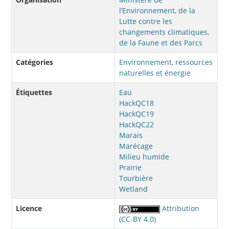
l’Environnement, de la
Lutte contre les
changements climatiques,
de la Faune et des Parcs
Catégories
Environnement, ressources
naturelles et énergie
Étiquettes
Eau
HackQC18
HackQC19
HackQC22
Marais
Marécage
Milieu humide
Prairie
Tourbière
Wetland
Licence
Attribution
(CC-BY 4.0)