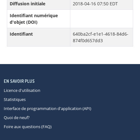
Diffusion initiale
2018-04-16 07:50 EDT
Identifiant numérique
d'objet (DOI)
Identifiant
640ba2cf-e1e1-4618-84d6-
874f0d657dd3
EN SAVOIR PLUS
Licence d'utilisation
Statistiques
Interface de programmation d'application (API)
Quoi de neuf?
Foire aux questions (FAQ)