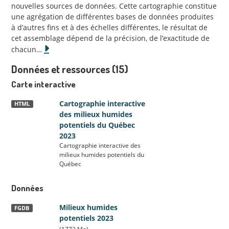
nouvelles sources de données. Cette cartographie constitue
une agrégation de différentes bases de données produites
à d’autres fins et à des échelles différentes, le résultat de
cet assemblage dépend de la précision, de l’exactitude de
chacun
…
Données et ressources (15)
Carte interactive
Cartographie interactive
HTML
des milieux humides
potentiels du Québec
2023
Cartographie interactive des
milieux humides potentiels du
Québec
Données
Milieux humides
FGDB
potentiels 2023