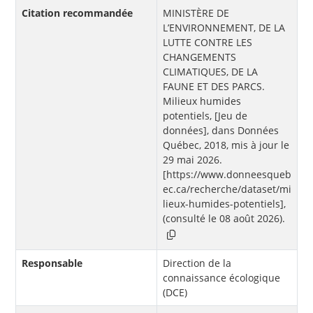
Citation recommandée
MINISTÈRE DE
L’ENVIRONNEMENT, DE LA
LUTTE CONTRE LES
CHANGEMENTS
CLIMATIQUES, DE LA
FAUNE ET DES PARCS.
Milieux humides
potentiels, [Jeu de
données], dans Données
Québec, 2018, mis à jour le
29 mai 2026.
[https://www.donneesqueb
ec.ca/recherche/dataset/mi
lieux-humides-potentiels],
(consulté le 08 août 2026).
Responsable
Direction de la
connaissance écologique
(DCE)