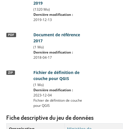
2019
(1320 Mo)
Dernière modification :
2019-12-13
Document de référence
PDF
2017
(1 Mo)
Dernière modification :
2018-04-17
Fichier de définition de
ZIP
couche pour QGIS
(1 Mo)
Dernière modification :
2023-12-04
Fichier de définition de couche
pour QGIS
Fiche descriptive du jeu de données
Organisation
Ministère de