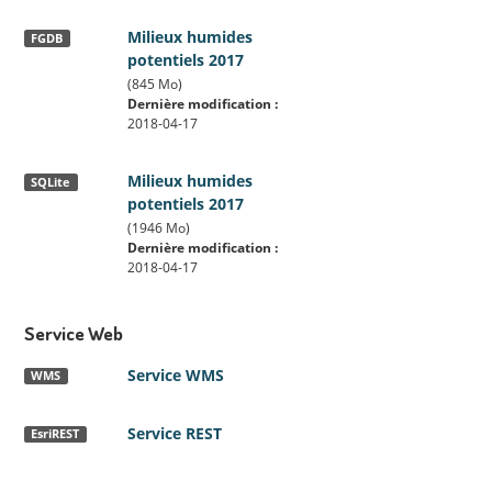
Milieux humides
FGDB
potentiels 2017
(845 Mo)
Dernière modification :
2018-04-17
Milieux humides
SQLite
potentiels 2017
(1946 Mo)
Dernière modification :
2018-04-17
Service Web
Service WMS
WMS
Service REST
EsriREST