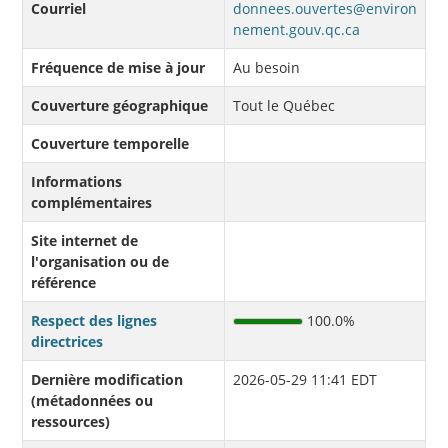
Courriel
donnees.ouvertes@environ
nement.gouv.qc.ca
Fréquence de mise à jour
Au besoin
Couverture géographique
Tout le Québec
Couverture temporelle
Informations
complémentaires
Site internet de
l'organisation ou de
référence
Respect des lignes
100.0%
directrices
Dernière modification
2026-05-29 11:41 EDT
(métadonnées ou
ressources)