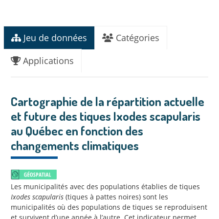
Jeu de données
Catégories
Applications
Cartographie de la répartition actuelle
et future des tiques Ixodes scapularis
au Québec en fonction des
changements climatiques
Les municipalités avec des populations établies de tiques
Ixodes scapularis
(tiques à pattes noires) sont les
municipalités où des populations de tiques se reproduisent
et survivent d’une année à l’autre. Cet indicateur permet