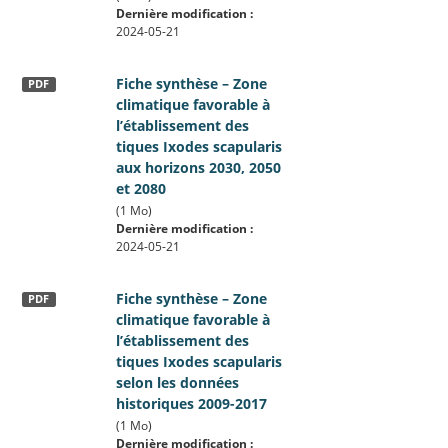
Dernière modification :
2024-05-21
Fiche synthèse – Zone
PDF
climatique favorable à
l’établissement des
tiques Ixodes scapularis
aux horizons 2030, 2050
et 2080
(1 Mo)
Dernière modification :
2024-05-21
Fiche synthèse – Zone
PDF
climatique favorable à
l’établissement des
tiques Ixodes scapularis
selon les données
historiques 2009-2017
(1 Mo)
Dernière modification :