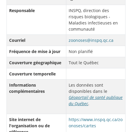
Responsable
INSPQ, direction des
risques biologiques -
Maladies infectieuses en
communauté
Courriel
zoonoses@inspq.qc.ca
Fréquence de mise à jour
Non planifié
Couverture géographique
Tout le Québec
Couverture temporelle
Informations
Les données sont
complémentaires
disponibles dans le
Géoportail de santé publique
du Québec
.
Site internet de
https://www.inspq.qc.ca/zo
l'organisation ou de
onoses/cartes
référence