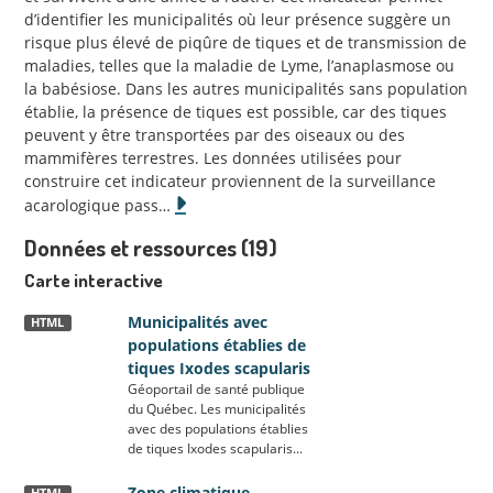
d’identifier les municipalités où leur présence suggère un
risque plus élevé de piqûre de tiques et de transmission de
maladies, telles que la maladie de Lyme, l’anaplasmose ou
la babésiose. Dans les autres municipalités sans population
établie, la présence de tiques est possible, car des tiques
peuvent y être transportées par des oiseaux ou des
mammifères terrestres. Les données utilisées pour
construire cet indicateur proviennent de la surveillance
acarologique pass
…
Données et ressources (19)
Carte interactive
Municipalités avec
HTML
populations établies de
tiques Ixodes scapularis
Géoportail de santé publique
du Québec. Les municipalités
avec des populations établies
de tiques Ixodes scapularis...
Zone climatique