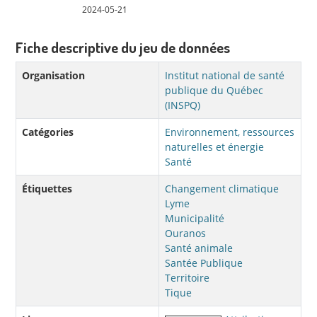
2024-05-21
Fiche descriptive du jeu de données
Organisation
Institut national de santé
publique du Québec
(INSPQ)
Catégories
Environnement, ressources
naturelles et énergie
Santé
Étiquettes
Changement climatique
Lyme
Municipalité
Ouranos
Santé animale
Santée Publique
Territoire
Tique