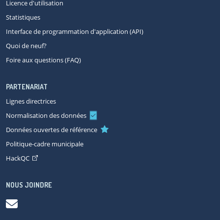
Licence d'utilisation
Statistiques
Interface de programmation d'application (API)
Quoi de neuf?
Foire aux questions (FAQ)
PARTENARIAT
Lignes directrices
Normalisation des données
Données ouvertes de référence
Politique-cadre municipale
HackQC
NOUS JOINDRE