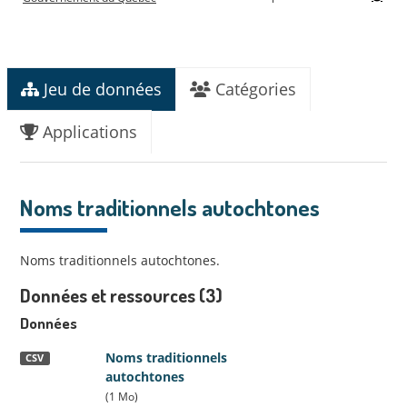
Jeu de données
Catégories
Applications
Noms traditionnels autochtones
Noms traditionnels autochtones.
Données et ressources (3)
Données
Noms traditionnels
CSV
autochtones
(1 Mo)