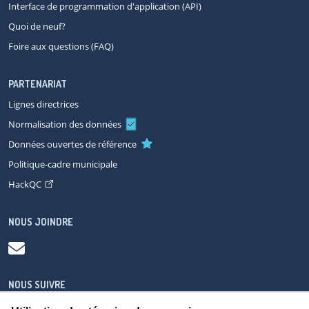
Interface de programmation d'application (API)
Quoi de neuf?
Foire aux questions (FAQ)
PARTENARIAT
Lignes directrices
Normalisation des données
Données ouvertes de référence
Politique-cadre municipale
HackQC
NOUS JOINDRE
NOUS SUIVRE