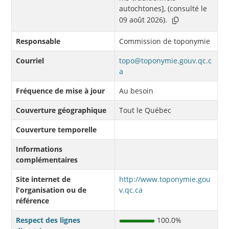
autochtones], (consulté le
09 août 2026).
Responsable
Commission de toponymie
Courriel
topo@toponymie.gouv.qc.c
a
Fréquence de mise à jour
Au besoin
Couverture géographique
Tout le Québec
Couverture temporelle
Informations
complémentaires
Site internet de
http://www.toponymie.gou
l'organisation ou de
v.qc.ca
référence
Respect des lignes
100.0%