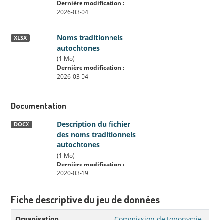
Dernière modification :
2026-03-04
Noms traditionnels
XLSX
autochtones
(1 Mo)
Dernière modification :
2026-03-04
Documentation
Description du fichier
DOCX
des noms traditionnels
autochtones
(1 Mo)
Dernière modification :
2020-03-19
Fiche descriptive du jeu de données
Organisation
Commission de toponymie