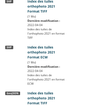
Index des tuiles
SHP
orthophoto 2021
Format TIFF
(1 Mo)
Dernière modification :
2022-04-04
Index des tuiles de
l'orthophoto 2021 en format
TIFF
Index des tuiles
SHP
orthophoto 2021
Format ECW
(1 Mo)
Dernière modification :
2022-04-04
Index des tuiles de
l'orthophoto 2021 en format
ECW
Index des tuiles
GeoJSON
orthophoto 2021
Format TIFF