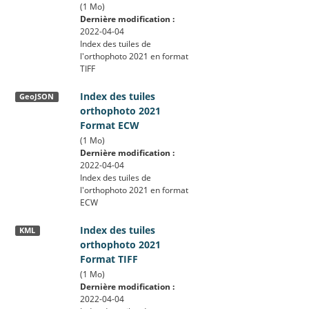
(1 Mo)
Dernière modification :
2022-04-04
Index des tuiles de
l'orthophoto 2021 en format
TIFF
Index des tuiles
GeoJSON
orthophoto 2021
Format ECW
(1 Mo)
Dernière modification :
2022-04-04
Index des tuiles de
l'orthophoto 2021 en format
ECW
Index des tuiles
KML
orthophoto 2021
Format TIFF
(1 Mo)
Dernière modification :
2022-04-04