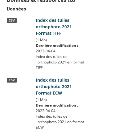
Données
Index des tuiles
CSV
orthophoto 2021
Format TIFF
(1 Mo)
Dernière modification :
2022-04-04
Index des tuiles de
l'orthophoto 2021 en format
TIFF
Index des tuiles
CSV
orthophoto 2021
Format ECW
(1 Mo)
Dernière modification :
2022-04-04
Index des tuiles de
l'orthophoto 2021 en format
ECW