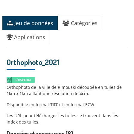
Jeu de données
Catégories
Applications
Orthophoto_2021
Orthophoto de la ville de Rimouski découpée en tuiles de
1km x 1km aillant une résolution de 4cm.
Disponible en format TIFF et en format ECW
Les URL pour télécharger les tuiles se trouvent dans les
index des tuiles.
Données et ressources (8)