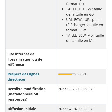
format TIFF
TAILLE_TIFF_Go : taille
de la tuile en Go
URL_ECW : URL pour
télécharger la tuile en
format ECW
TAILLE_ECW_Mo : taille
de la tuile en Mo
Site internet de
l'organisation ou de
référence
Respect des lignes
80.0%
directrices
Dernière modification
2023-06-26 15:38 EDT
(métadonnées ou
ressources)
Diffusion initiale
2022-04-04 09:55 EDT