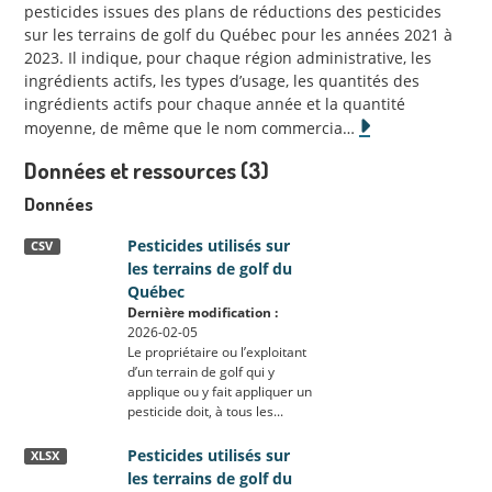
pesticides issues des plans de réductions des pesticides
sur les terrains de golf du Québec pour les années 2021 à
2023. Il indique, pour chaque région administrative, les
ingrédients actifs, les types d’usage, les quantités des
ingrédients actifs pour chaque année et la quantité
moyenne, de même que le nom commercia
…
Données et ressources (3)
Données
Pesticides utilisés sur
CSV
les terrains de golf du
Québec
Dernière modification :
2026-02-05
Le propriétaire ou l’exploitant
d’un terrain de golf qui y
applique ou y fait appliquer un
pesticide doit, à tous les...
Pesticides utilisés sur
XLSX
les terrains de golf du