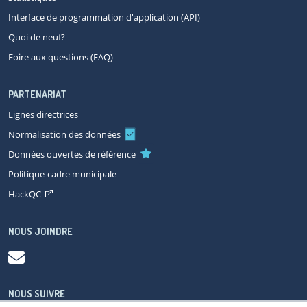
Interface de programmation d'application (API)
Quoi de neuf?
Foire aux questions (FAQ)
PARTENARIAT
Lignes directrices
Normalisation des données
Données ouvertes de référence
Politique-cadre municipale
HackQC
NOUS JOINDRE
NOUS SUIVRE