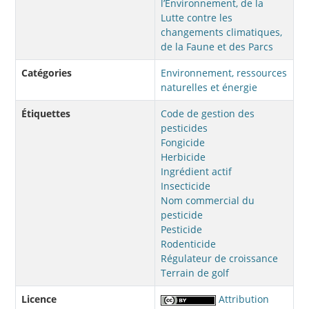
l’Environnement, de la
Lutte contre les
changements climatiques,
de la Faune et des Parcs
Catégories
Environnement, ressources
naturelles et énergie
Étiquettes
Code de gestion des
pesticides
Fongicide
Herbicide
Ingrédient actif
Insecticide
Nom commercial du
pesticide
Pesticide
Rodenticide
Régulateur de croissance
Terrain de golf
Licence
Attribution