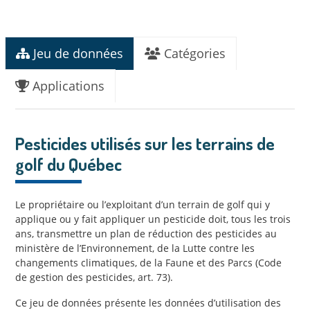
Jeu de données
Catégories
Applications
Pesticides utilisés sur les terrains de
golf du Québec
Le propriétaire ou l’exploitant d’un terrain de golf qui y
applique ou y fait appliquer un pesticide doit, tous les trois
ans, transmettre un plan de réduction des pesticides au
ministère de l’Environnement, de la Lutte contre les
changements climatiques, de la Faune et des Parcs (Code
de gestion des pesticides, art. 73).
Ce jeu de données présente les données d’utilisation des