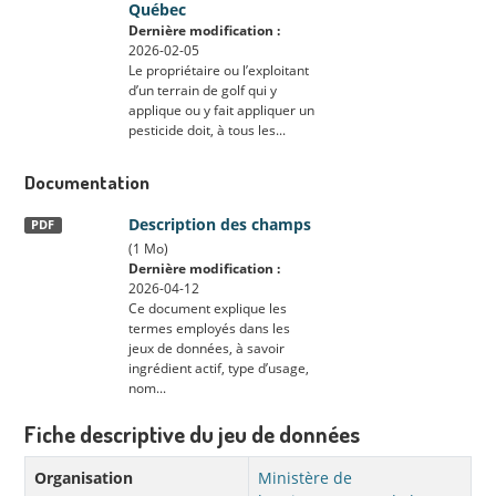
Québec
Dernière modification :
2026-02-05
Le propriétaire ou l’exploitant
d’un terrain de golf qui y
applique ou y fait appliquer un
pesticide doit, à tous les...
Documentation
Description des champs
PDF
(1 Mo)
Dernière modification :
2026-04-12
Ce document explique les
termes employés dans les
jeux de données, à savoir
ingrédient actif, type d’usage,
nom...
Fiche descriptive du jeu de données
Organisation
Ministère de