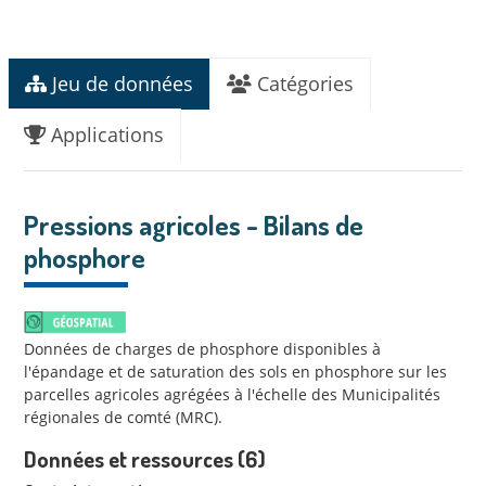
Jeu de données
Catégories
Applications
Pressions agricoles - Bilans de
phosphore
Données de charges de phosphore disponibles à
l'épandage et de saturation des sols en phosphore sur les
parcelles agricoles agrégées à l'échelle des Municipalités
régionales de comté (MRC).
Données et ressources (6)