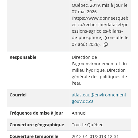
Québec, 2019, mis à jour le
07 mai 2026.
[https://www.donneesqueb
ec.ca/recherche/dataset/pr
essions-agricoles-bilans-
de-phosphore], (consulté le
07 août 2026).
Responsable
Direction de
l'agroenvironnement et du
milieu hydrique, Direction
générale des politiques de
l'eau
Courriel
atlas.eau@environnement.
gouv.qc.ca
Fréquence de mise à jour
Annuel
Couverture géographique
Tout le Québec
Couverture temporelle
2012-01-01/2018-12-31