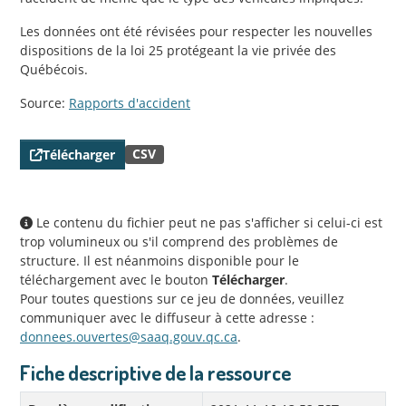
Les données ont été révisées pour respecter les nouvelles
dispositions de la loi 25 protégeant la vie privée des
Québécois.
Source:
Rapports d'accident
CSV
Télécharger
Le contenu du fichier peut ne pas s'afficher si celui-ci est
trop volumineux ou s'il comprend des problèmes de
structure. Il est néanmoins disponible pour le
téléchargement avec le bouton
Télécharger
.
Pour toutes questions sur ce jeu de données, veuillez
communiquer avec le diffuseur à cette adresse :
donnees.ouvertes@saaq.gouv.qc.ca
.
Fiche descriptive de la ressource