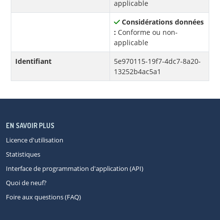
applicable
Considérations données
:
Conforme ou non-
applicable
Identifiant
5e970115-19f7-4dc7-8a20-
13252b4ac5a1
EN SAVOIR PLUS
Licence d'utilisation
Statistiques
Interface de programmation d'application (API)
Quoi de neuf?
Foire aux questions (FAQ)