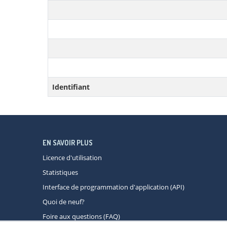
Identifiant
EN SAVOIR PLUS
Licence d'utilisation
Statistiques
Interface de programmation d'application (API)
Quoi de neuf?
Foire aux questions (FAQ)