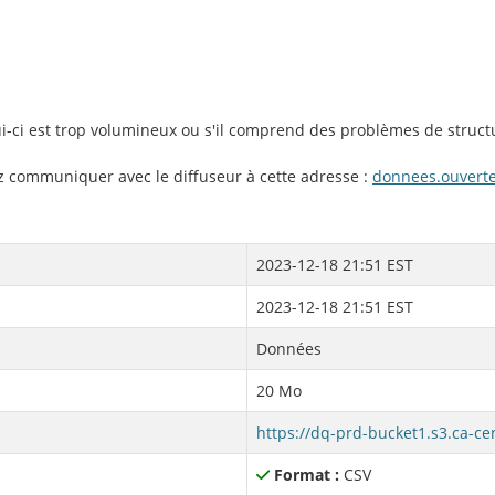
lui-ci est trop volumineux ou s'il comprend des problèmes de struct
ez communiquer avec le diffuseur à cette adresse :
donnees.ouvert
2023-12-18 21:51 EST
2023-12-18 21:51 EST
Données
20 Mo
Format :
CSV