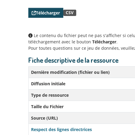
CSV
Télécharger
Le contenu du fichier peut ne pas s'afficher si ce
téléchargement avec le bouton
Télécharger
.
Pour toutes questions sur ce jeu de données, veuill
Fiche descriptive de la ressource
Dernière modification (fichier ou lien)
Diffusion initiale
Type de ressource
Taille du Fichier
Source (URL)
Respect des lignes directrices