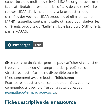
couverture des multiples relevés LiDAR d'origine, avec une
table attributaire présentant les détails de ces relevés. Les
relevés LiDAR d'origine ont servi à la production des
données dérivées du LiDAR produites et offertes par le
MRNF, lesquelles sont par la suite utilisées pour dériver les
différents produits du "Relief agricole issu du LiDAR" offerts
par le MAPAQ.
SHP
Télécharger
Le contenu du fichier peut ne pas s'afficher si celui-ci est
trop volumineux ou s'il comprend des problèmes de
structure. Il est néanmoins disponible pour le
téléchargement avec le bouton
Télécharger
.
Pour toutes questions sur ce jeu de données, veuillez
communiquer avec le diffuseur à cette adresse :
geomatique@mapaq.gouv.qc.ca
.
Fiche descriptive de la ressource